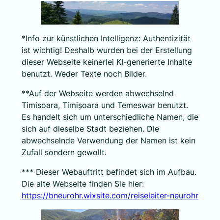
*Info zur künstlichen Intelligenz: Authentizität
ist wichtig! Deshalb wurden bei der Erstellung
dieser Webseite keinerlei KI-generierte Inhalte
benutzt. Weder Texte noch Bilder.
**Auf der Webseite werden abwechselnd
Timisoara, Timișoara und Temeswar benutzt.
Es handelt sich um unterschiedliche Namen, die
sich auf dieselbe Stadt beziehen. Die
abwechselnde Verwendung der Namen ist kein
Zufall sondern gewollt.
*** Dieser Webauftritt befindet sich im Aufbau.
Die alte Webseite finden Sie hier:
https://bneurohr.wixsite.com/reiseleiter-neurohr