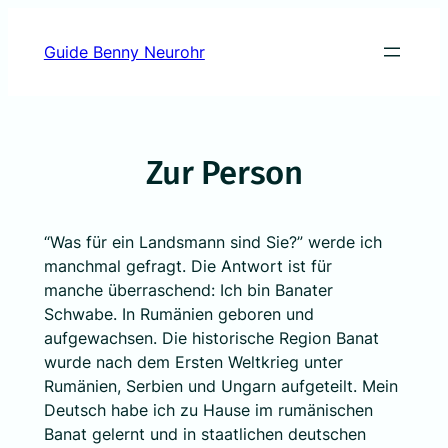
Skip
to
Guide Benny Neurohr
content
Zur Person
“Was für ein Landsmann sind Sie?” werde ich
manchmal gefragt. Die Antwort ist für
manche überraschend: Ich bin Banater
Schwabe. In Rumänien geboren und
aufgewachsen. Die historische Region Banat
wurde nach dem Ersten Weltkrieg unter
Rumänien, Serbien und Ungarn aufgeteilt. Mein
Deutsch habe ich zu Hause im rumänischen
Banat gelernt und in staatlichen deutschen