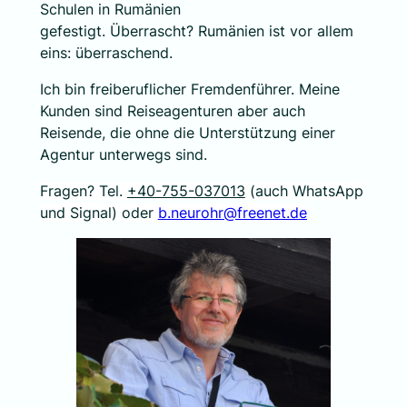
Schulen in Rumänien
gefestigt. Überrascht? Rumänien ist vor allem
eins: überraschend.
Ich bin freiberuflicher Fremdenführer. Meine
Kunden sind Reiseagenturen aber auch
Reisende, die ohne die Unterstützung einer
Agentur unterwegs sind.
Fragen? Tel.
+40-755-037013
(auch WhatsApp
und Signal) oder
b.neurohr@freenet.de