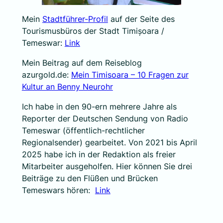
​Mein
Stadtführer-Profil
auf der Seite des
Tourismusbüros der Stadt Timișoara /
Temeswar:
Link
Mein Beitrag auf dem Reiseblog
azurgold.de:
Mein Timisoara – 10 Fragen zur
Kultur an Benny Neurohr
Ich habe in den 90-ern mehrere Jahre als
Reporter der Deutschen Sendung von Radio
Temeswar (öffentlich-rechtlicher
Regionalsender) gearbeitet. Von 2021 bis April
2025 habe ich in der Redaktion als freier
Mitarbeiter ausgeholfen. Hier können Sie drei
Beiträge zu den Flüßen und Brücken
Temeswars hören:
Link